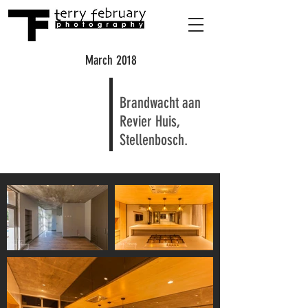
March 2018
Brandwacht aan
Revier Huis,
Stellenbosch.