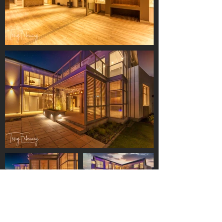
Load More